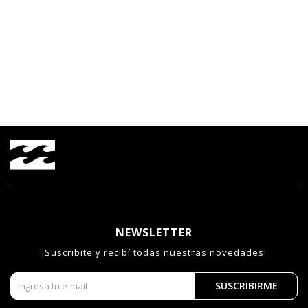
NEWSLETTER
¡Suscribite y recibí todas nuestras novedades!
SUSCRIBIRME