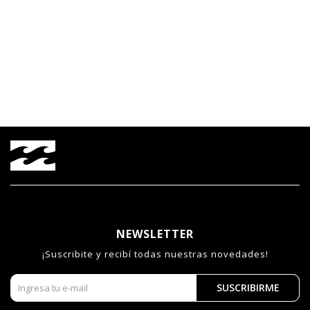
NEWSLETTER
¡Suscribite y recibí todas nuestras novedades!
SUSCRIBIRME