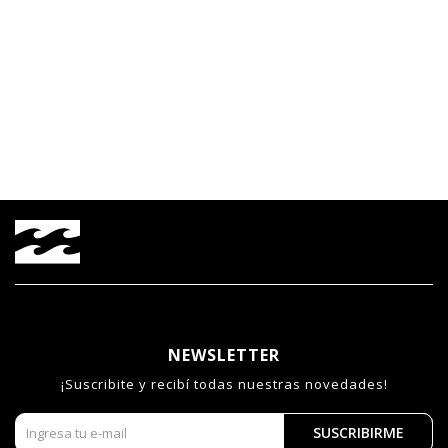
NEWSLETTER
¡Suscribite y recibí todas nuestras novedades!
SUSCRIBIRME