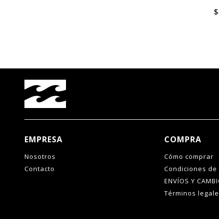
EMPRESA
COMPRA
Nosotros
Cómo comprar
Contacto
Condiciones de
ENVÍOS Y CAMB
Términos legal