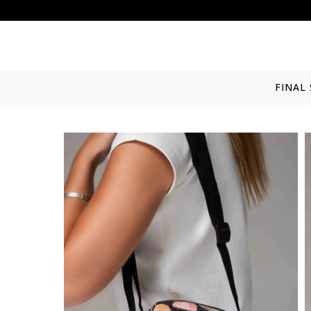
FINAL 