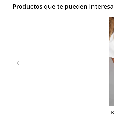
Productos que te pueden interesa
R