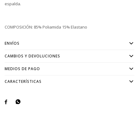
espalda.
COMPOSICIÓN: 85% Poliamida 15% Elastano
ENVÍOS
CAMBIOS Y DEVOLUCIONES
MEDIOS DE PAGO
CARACTERÍSTICAS

