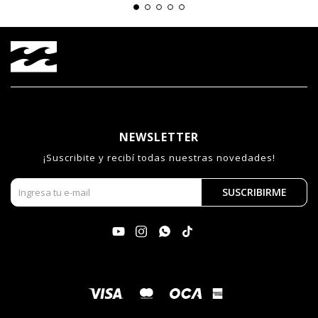
NEWSLETTER
¡Suscribite y recibí todas nuestras novedades!
SUSCRIBIRME



