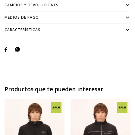
CAMBIOS Y DEVOLUCIONES
MEDIOS DE PAGO
CARACTERÍSTICAS


Productos que te pueden interesar