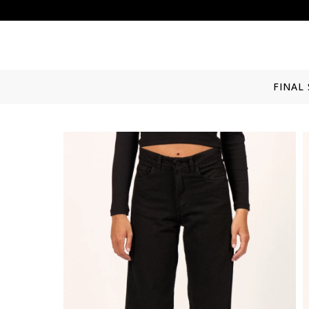
FINAL 