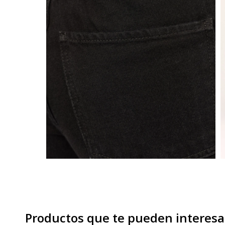
Productos que te pueden interesa