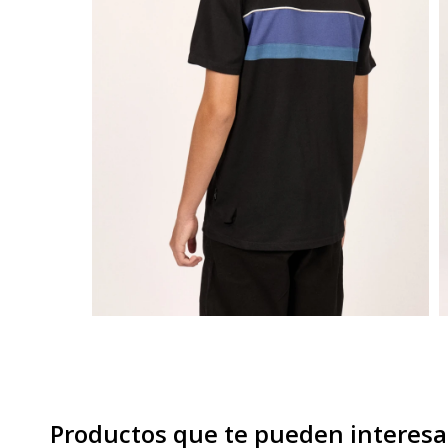
Productos que te pueden interesa