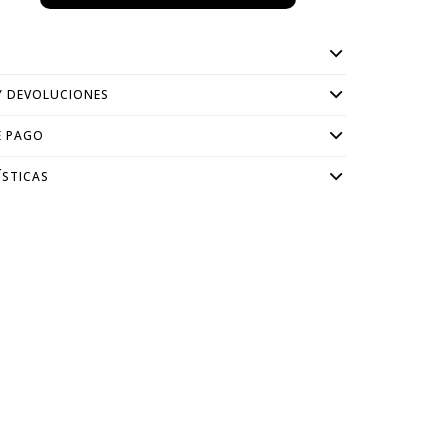
Y DEVOLUCIONES
E PAGO
ÍSTICAS