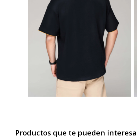
Productos que te pueden interesa