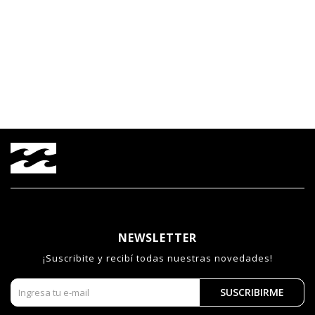
NEWSLETTER
¡Suscribite y recibí todas nuestras novedades!
SUSCRIBIRME