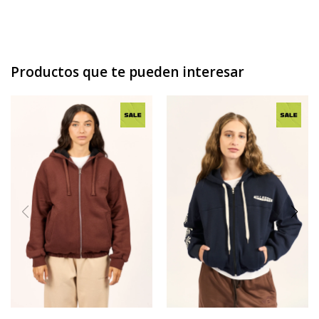
Productos que te pueden interesar