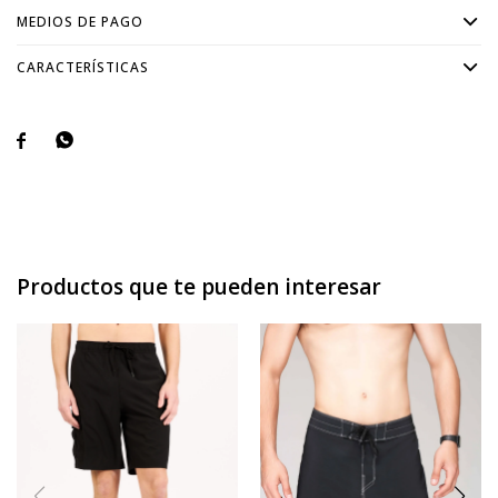
MEDIOS DE PAGO
CARACTERÍSTICAS


Productos que te pueden interesar