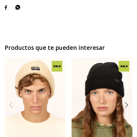


Productos que te pueden interesar