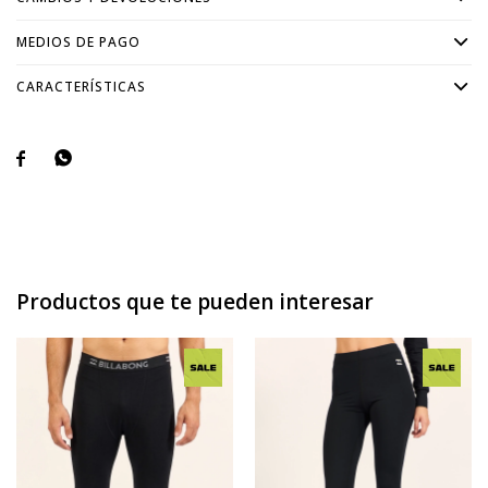
MEDIOS DE PAGO
CARACTERÍSTICAS


Productos que te pueden interesar