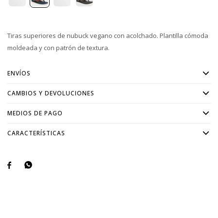
Tiras superiores de nubuck vegano con acolchado. Plantilla cómoda
moldeada y con patrón de textura.
ENVÍOS
CAMBIOS Y DEVOLUCIONES
MEDIOS DE PAGO
CARACTERÍSTICAS

