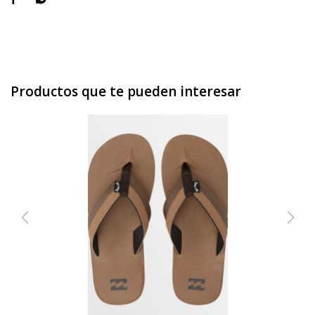
Productos que te pueden interesar