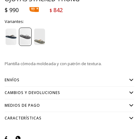
$
990
842
$
Variantes:
Plantilla cómoda moldeada y con patrón de textura.
ENVÍOS
CAMBIOS Y DEVOLUCIONES
MEDIOS DE PAGO
CARACTERÍSTICAS

