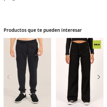
Productos que te pueden interesar