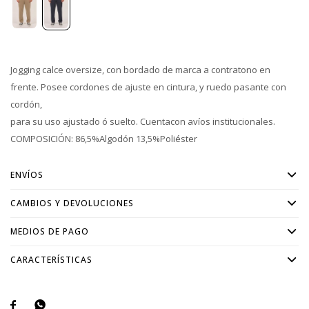
Jogging calce oversize, con bordado de marca a contratono en
frente. Posee cordones de ajuste en cintura, y ruedo pasante con
cordón,
para su uso ajustado ó suelto. Cuentacon avíos institucionales.
COMPOSICIÓN: 86,5%Algodón 13,5%Poliéster
ENVÍOS
CAMBIOS Y DEVOLUCIONES
MEDIOS DE PAGO
CARACTERÍSTICAS

