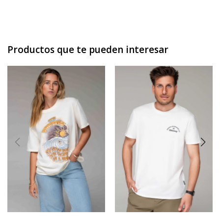
Productos que te pueden interesar