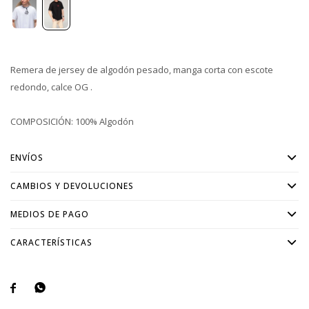
Remera de jersey de algodón pesado, manga corta con escote
redondo, calce OG .
COMPOSICIÓN: 100% Algodón
ENVÍOS
CAMBIOS Y DEVOLUCIONES
MEDIOS DE PAGO
CARACTERÍSTICAS

