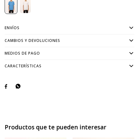
ENVÍOS
CAMBIOS Y DEVOLUCIONES
MEDIOS DE PAGO
CARACTERÍSTICAS


Productos que te pueden interesar