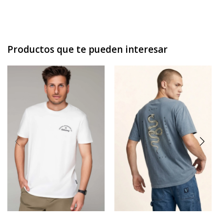
Productos que te pueden interesar