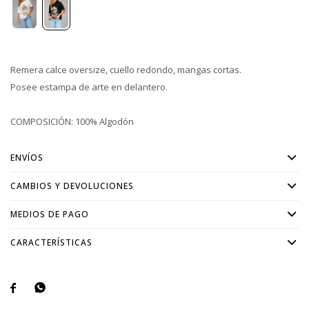
Remera calce oversize, cuello redondo, mangas cortas.
Posee estampa de arte en delantero.
COMPOSICIÓN: 100% Algodón
ENVÍOS
CAMBIOS Y DEVOLUCIONES
MEDIOS DE PAGO
CARACTERÍSTICAS

