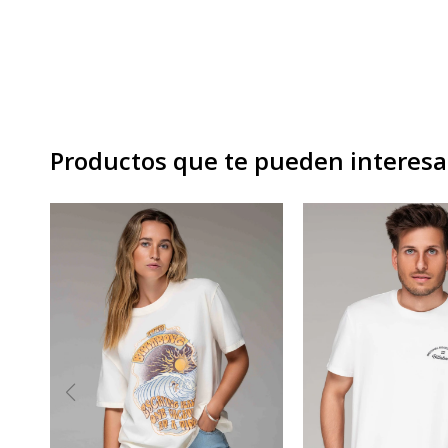
Productos que te pueden interesa