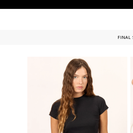
FINAL 