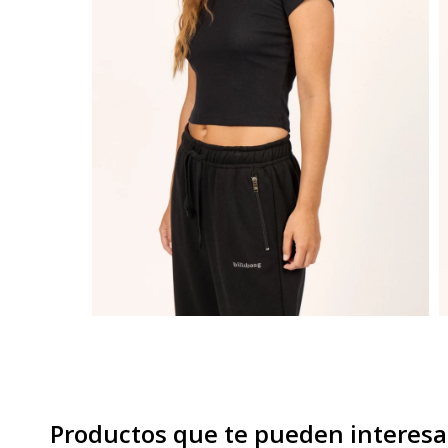
Productos que te pueden interesa