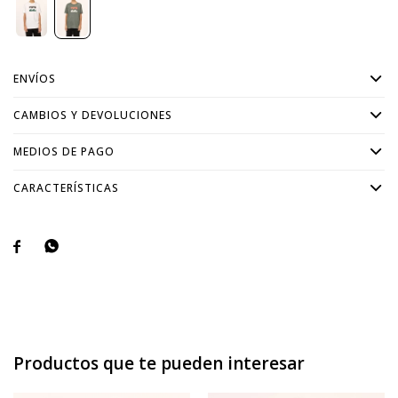
ENVÍOS
CAMBIOS Y DEVOLUCIONES
MEDIOS DE PAGO
CARACTERÍSTICAS


Productos que te pueden interesar