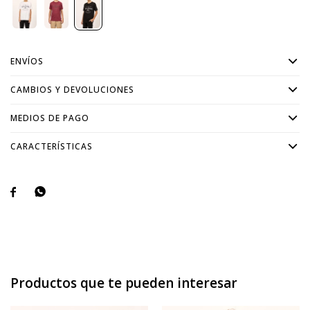
ENVÍOS
CAMBIOS Y DEVOLUCIONES
MEDIOS DE PAGO
CARACTERÍSTICAS


Productos que te pueden interesar